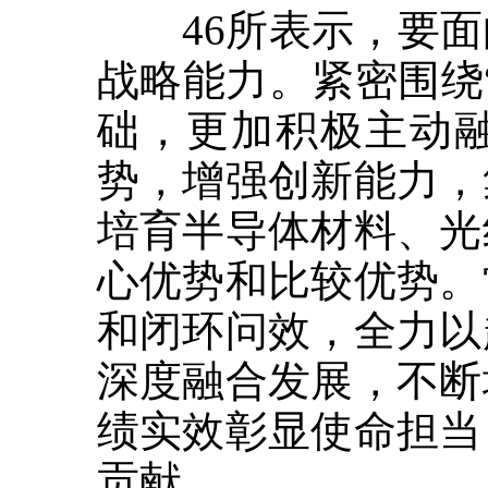
46所表示，要面
战略能力。紧密围绕
础，更加积极主动
势，增强创新能力，
培育半导体材料、光
心优势和比较优势。
和闭环问效，全力以
深度融合发展，不断
绩实效彰显使命担当
贡献。