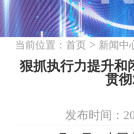
>
当前位置：
首页
新闻中
狠抓执行力提升和闭
贯彻
发布时间：20