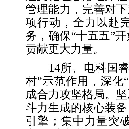
管理能力，完善对下
项行动，全力以赴
务，确保“十五五”
贡献更大力量。
14所、电科国睿
村”示范作用，深化
成合力攻坚格局。坚
斗力生成的核心装备
引擎；集中力量突