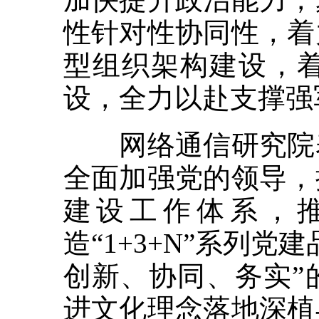
性针对性协同性，着
型组织架构建设，
设，全力以赴支撑强
网络通信研究院表
全面加强党的领导，
建设工作体系，
造“1+3+N”系列
创新、协同、务实”
进文化理念落地深植