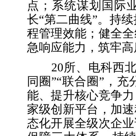
点；系统谋划国际
长“第二曲线”。持
程管理效能；健全全
急响应能力，筑牢高
20所、电科西北
同圈”“联合圈”，
能、提升核心竞争力
家级创新平台，加速
态化开展全级次企业