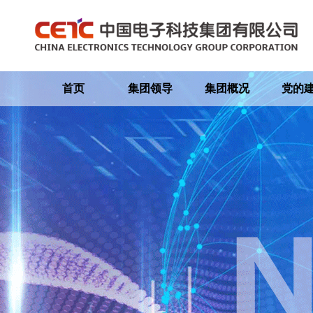
首页
集团领导
集团概况
党的