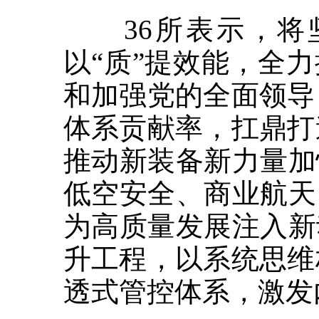
36所表示，将坚
以“质”提效能，全
和加强党的全面领导
体系贡献率，扛鼎打
推动新装备新力量加
低空安全、商业航天
为高质量发展注入新
升工程，以系统思维
透式管控体系，激发