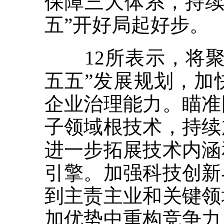
保障三大体系，持续
五”开好局起好步。
12所表示，将聚
五五”发展规划，加
企业治理能力。瞄准
子领域根技术，持续
进一步拓展技术内涵
引擎。加强科技创新
到主责主业和关键领
加优势中重构竞争力