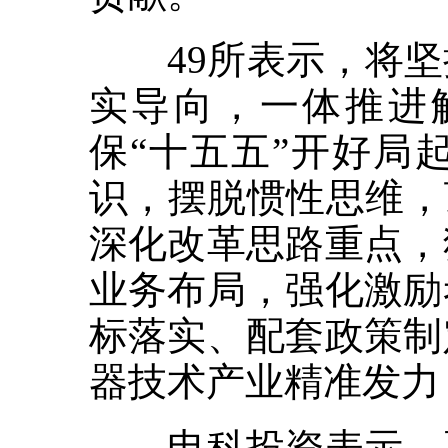
49所表示，将坚
实导向，一体推进
保“十五五”开好局
识，摆脱惯性思维，
深化改革思路重点，
业务布局，强化激励
标落实、配套政策制
器技术产业精准发力
电科投资表示，要