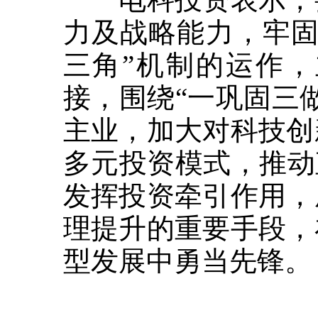
力及战略能力，牢固
三角”机制的运作
接，围绕“一巩固三
主业，加大对科技创
多元投资模式，推动
发挥投资牵引作用，
理提升的重要手段，
型发展中勇当先锋。