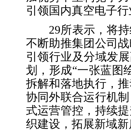
引领国内真空电子行
29所表示，将持
不断助推集团公司战
引领行业及分域发展
划，形成“一张蓝图
拆解和落地执行，推
协同外联合运行机制
式运营管控，持续提
织建设，拓展新域新