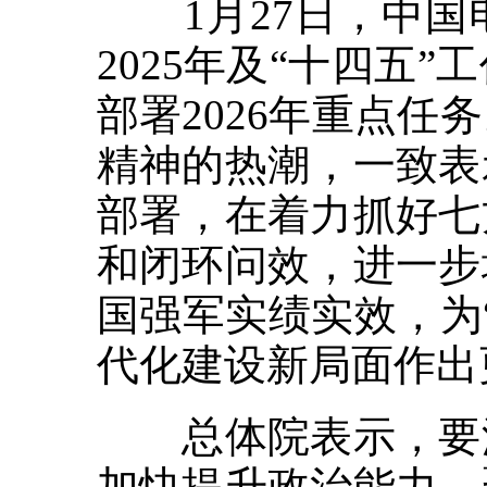
1月27日，中国电
2025年及“十四五
部署2026年重点
精神的热潮，一致表
部署，在着力抓好七
和闭环问效，进一步
国强军实绩实效，为
代化建设新局面作出
总体院表示，要深
加快提升政治能力，